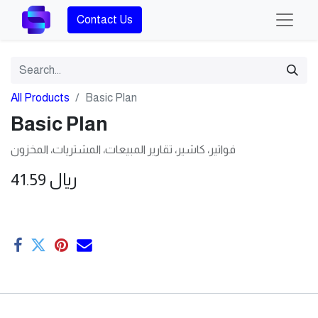
Contact Us
All Products
Basic Plan
Basic Plan
فواتير، كاشير، تقارير المبيعات، المشتريات، المخزون
41.59
ريال